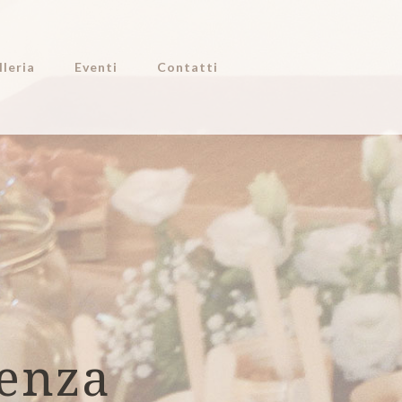
lleria
Eventi
Contatti