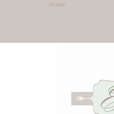
Chi siamo