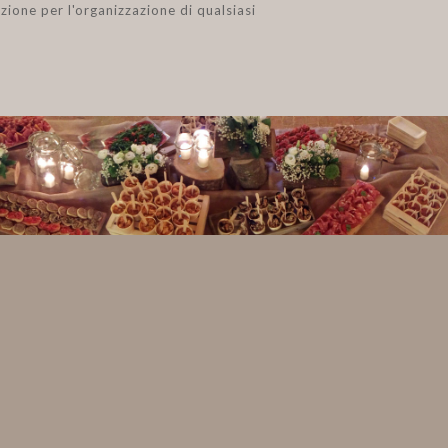
zione per l'organizzazione di qualsiasi