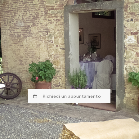
Richiedi un appuntamento