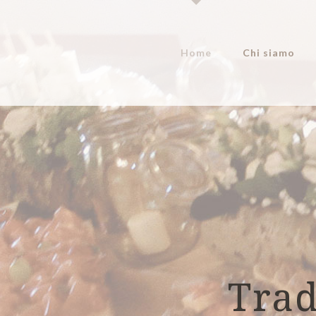
Home
Chi siamo