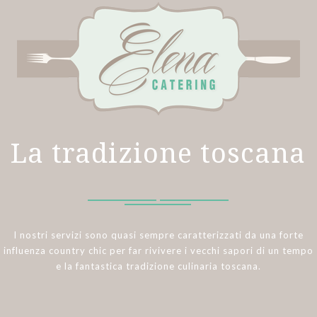
La tradizione toscana
I nostri servizi sono quasi sempre caratterizzati da una forte
influenza country chic per far rivivere i vecchi sapori di un tempo
e la fantastica tradizione culinaria toscana.