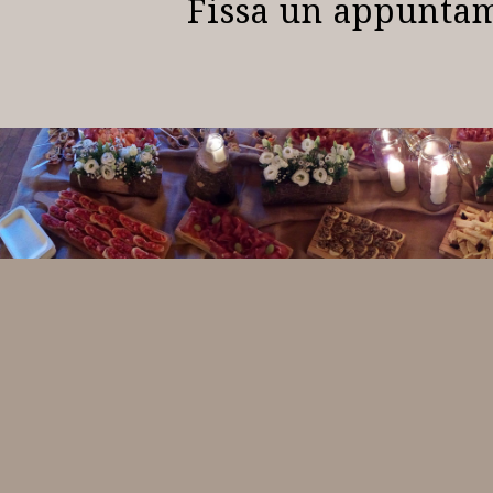
Fissa un appunta