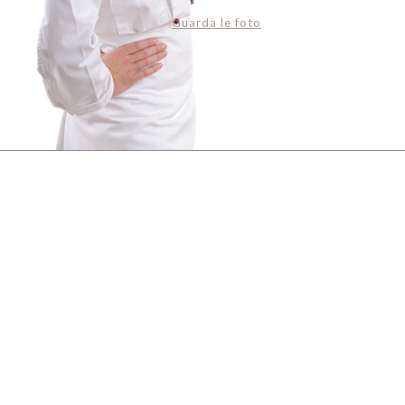
Guarda le foto